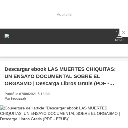
Publicité
MENU
Descargar ebook LAS MUERTES CHIQUITAS:
UN ENSAYO DOCUMENTAL SOBRE EL
ORGASMO | Descarga Libros Gratis (PDF -
EPUB)
Publié le 07/08/2021 à 13:30
Par
fygussak