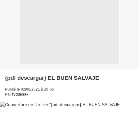
{pdf descargar} EL BUEN SALVAJE
Publié le 02/08/2021 à 20:35
Par
fygussak