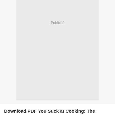
Publicité
Download PDF You Suck at Cooking: The