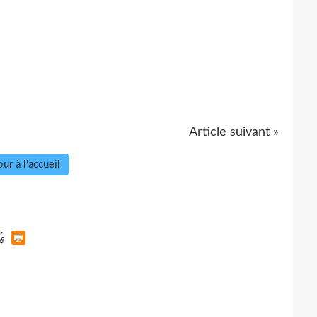
Article suivant »
ur à l'accueil