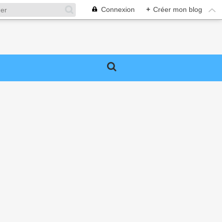
Connexion
+
Créer mon blog