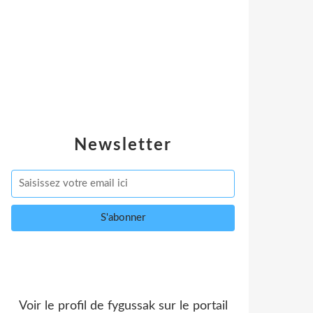
Newsletter
Voir le profil de
fygussak
sur le portail