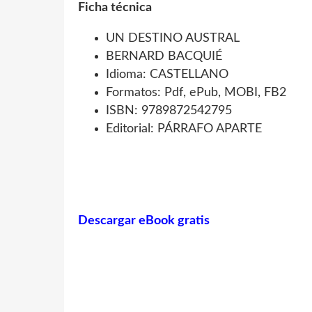
Ficha técnica
UN DESTINO AUSTRAL
BERNARD BACQUIÉ
Idioma: CASTELLANO
Formatos: Pdf, ePub, MOBI, FB2
ISBN: 9789872542795
Editorial: PÁRRAFO APARTE
Descargar eBook gratis