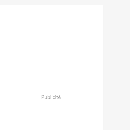
Publicité