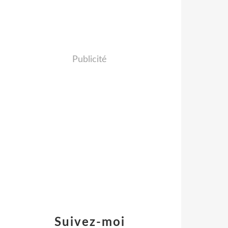
Publicité
Suivez-moi